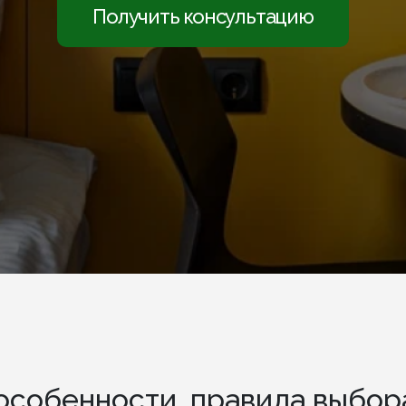
Получить консультацию
особенности, правила выбор